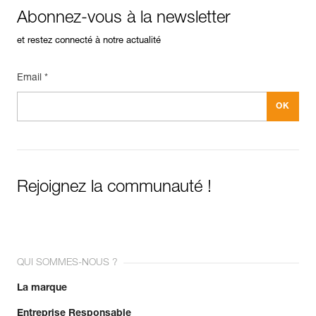
Abonnez-vous à la newsletter
et restez connecté à notre actualité
Email *
Rejoignez la communauté !
QUI SOMMES-NOUS ?
La marque
Entreprise Responsable