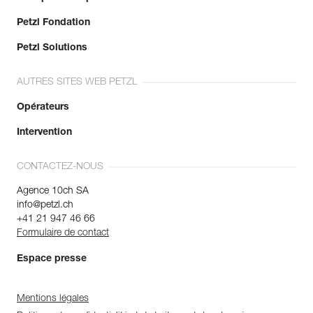
Petzl Fondation
Petzl Solutions
AUTRES SITES WEB PETZL
Opérateurs
Intervention
CONTACTEZ-NOUS
Agence 10ch SA
info@petzl.ch
+41 21 947 46 66
Formulaire de contact
Espace presse
Mentions légales