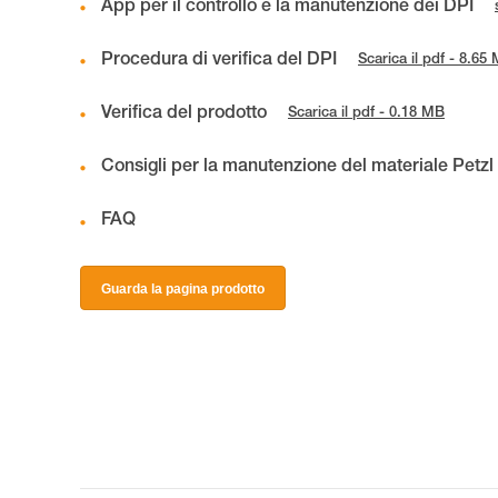
App per il controllo e la manutenzione dei DPI
Procedura di verifica del DPI
Scarica il pdf - 8.65
Verifica del prodotto
Scarica il pdf - 0.18 MB
Consigli per la manutenzione del materiale Petzl
FAQ
Guarda la pagina prodotto