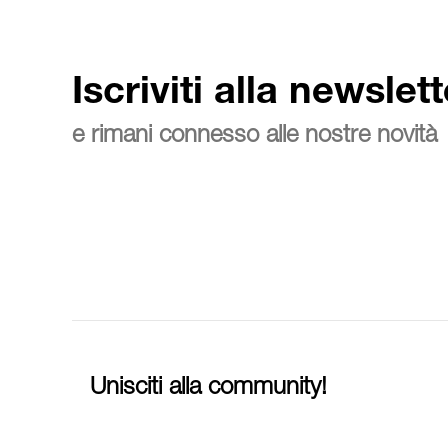
Iscriviti alla newslett
e rimani connesso alle nostre novità
Unisciti alla community!