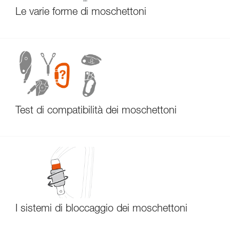
Le varie forme di moschettoni
Test di compatibilità dei moschettoni
I sistemi di bloccaggio dei moschettoni