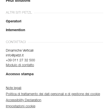
Petzl Solutions
ALTRI SITI PETZL
Operatori
Intervention
CONTATTACI
Dinamiche Verticali
info@petzl.it
+39 011 27 32 500
Modulo di contatto
Accesso stampa
Note legali
Politica di trattamento dei dati personali e di gestione dei cookie
Accessibility Declaration
Impostazioni cookie