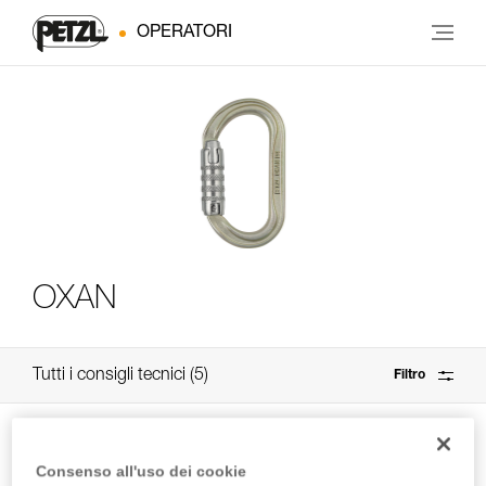
OPERATORI
OXAN
Tutti i consigli tecnici
5
Filtro
Consenso all'uso dei cookie