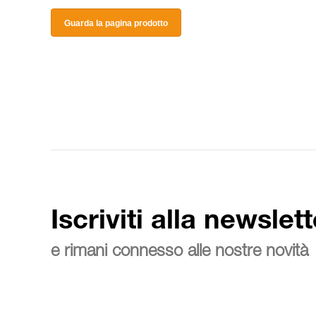
Guarda la pagina prodotto
Iscriviti alla newslett
e rimani connesso alle nostre novità