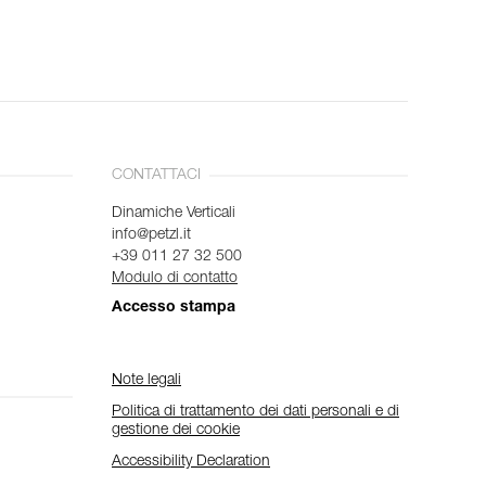
CONTATTACI
Dinamiche Verticali
info@petzl.it
+39 011 27 32 500
Modulo di contatto
Accesso stampa
Note legali
Politica di trattamento dei dati personali e di
gestione dei cookie
Accessibility Declaration