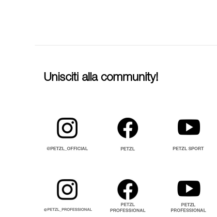
Unisciti alla community!