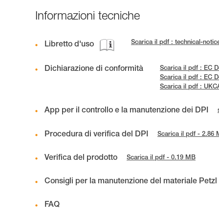
Informazioni tecniche
Scarica il pdf : technical-no
Libretto d'uso
Dichiarazione di conformità
Scarica il pdf : EC
Scarica il pdf : EC
Scarica il pdf : UK
App per il controllo e la manutenzione dei DPI
Procedura di verifica del DPI
Scarica il pdf - 2.86
Verifica del prodotto
Scarica il pdf - 0.19 MB
Consigli per la manutenzione del materiale Petzl
FAQ