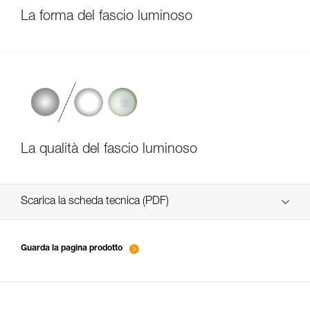
La forma del fascio luminoso
La qualità del fascio luminoso
Scarica la scheda tecnica (PDF)
Technical Notice
Guarda la pagina prodotto
Technical Notice