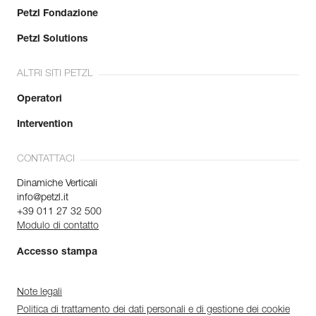
Petzl Fondazione
Petzl Solutions
ALTRI SITI PETZL
Operatori
Intervention
CONTATTACI
Dinamiche Verticali
info@petzl.it
+39 011 27 32 500
Modulo di contatto
Accesso stampa
Note legali
Politica di trattamento dei dati personali e di gestione dei cookie