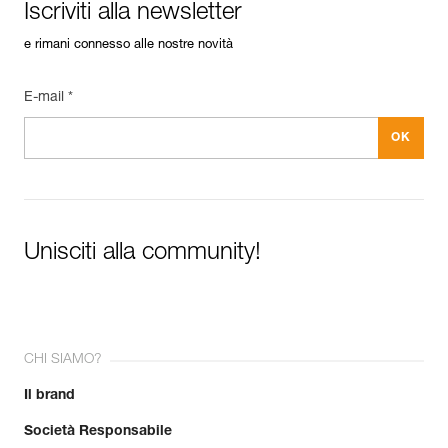
Iscriviti alla newsletter
e rimani connesso alle nostre novità
E-mail *
Unisciti alla community!
CHI SIAMO?
Il brand
Società Responsabile