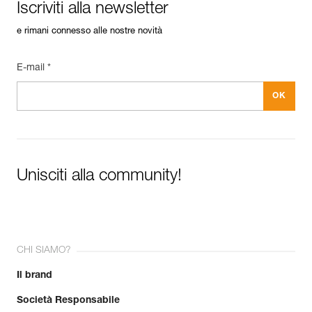
Iscriviti alla newsletter
e rimani connesso alle nostre novità
E-mail *
Unisciti alla community!
CHI SIAMO?
Il brand
Società Responsabile