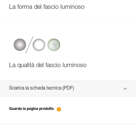
La forma del fascio luminoso
La qualità del fascio luminoso
Scarica la scheda tecnica (PDF)
Technical Notice
Guarda la pagina prodotto
Technical Notice