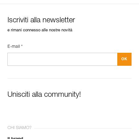
Iscriviti alla newsletter
e rimani connesso alle nostre novità
E-mail *
Unisciti alla community!
CHI SIAMO?