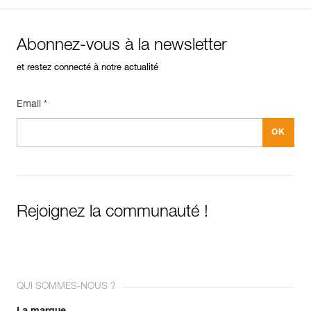
Abonnez-vous à la newsletter
et restez connecté à notre actualité
Email *
Rejoignez la communauté !
QUI SOMMES-NOUS ?