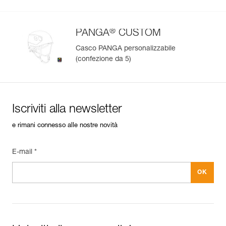
®
PANGA
CUSTOM
Casco PANGA personalizzabile
(confezione da 5)
Iscriviti alla newsletter
e rimani connesso alle nostre novità
E-mail *