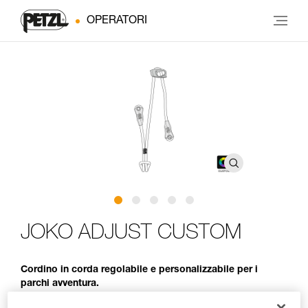
OPERATORI
JOKO ADJUST CUSTOM
Cordino in corda regolabile e personalizzabile per i
parchi avventura.