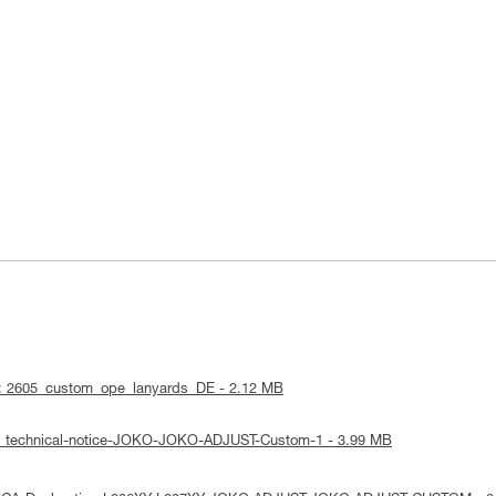
 : 2605_custom_ope_lanyards_DE - 2.12 MB
 : technical-notice-JOKO-JOKO-ADJUST-Custom-1 - 3.99 MB