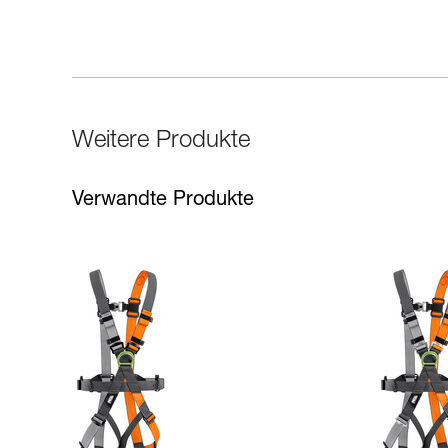
Weitere Produkte
Verwandte Produkte