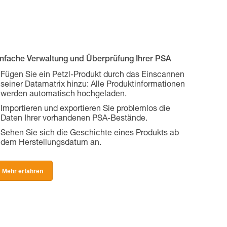
infache Verwaltung und Überprüfung Ihrer PSA
Fügen Sie ein Petzl-Produkt durch das Einscannen
seiner Datamatrix hinzu: Alle Produktinformationen
werden automatisch hochgeladen.
Importieren und exportieren Sie problemlos die
Daten Ihrer vorhandenen PSA-Bestände.
Sehen Sie sich die Geschichte eines Produkts ab
dem Herstellungsdatum an.
Mehr erfahren