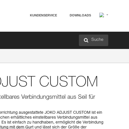
KUNDENSERVICE
DOWNLOADS
Suche
DJUST CUSTOM
tellbares Verbindungsmittel aus Seil für
vorrichtung ausgestattete JOKO ADJUST CUSTOM ist ein
hen erhältliches einstellbares Verbindungsmittel aus
. Es ist einfach zu handhaben, ermöglicht die Verbindung
tung mit dem Gurt und lässt sich der Größe der