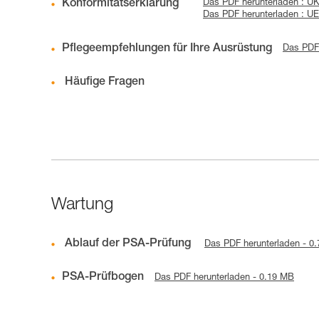
Konformitätserklärung
Das PDF herunterladen :
Das PDF herunterladen : U
Pflegeempfehlungen für Ihre Ausrüstung
Das PDF 
Häufige Fragen
Wartung
Ablauf der PSA-Prüfung
Das PDF herunterladen - 0
PSA-Prüfbogen
Das PDF herunterladen - 0.19 MB