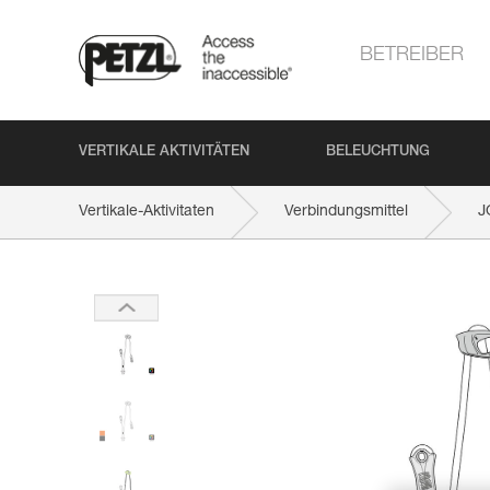
BETREIBER
VERTIKALE AKTIVITÄTEN
BELEUCHTUNG
Vertikale-Aktivitaten
Verbindungsmittel
J