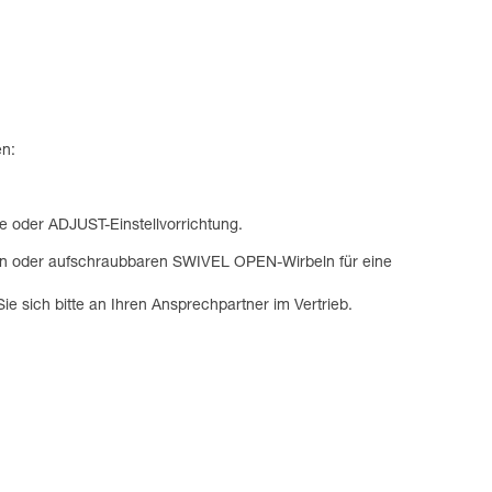
en:
 oder ADJUST-Einstellvorrichtung.
en oder aufschraubbaren SWIVEL OPEN-Wirbeln für eine
ie sich bitte an Ihren Ansprechpartner im Vertrieb.