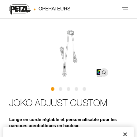
OPÉRATEURS
JOKO ADJUST CUSTOM
Longe en corde réglable et personnalisable pour les
parcours acrobatiques en hauteur.