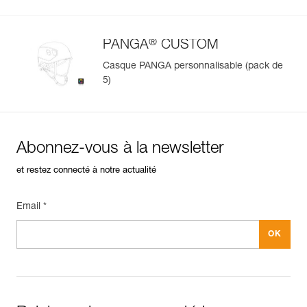
®
PANGA
CUSTOM
Casque PANGA personnalisable (pack de
5)
Abonnez-vous à la newsletter
et restez connecté à notre actualité
Email *