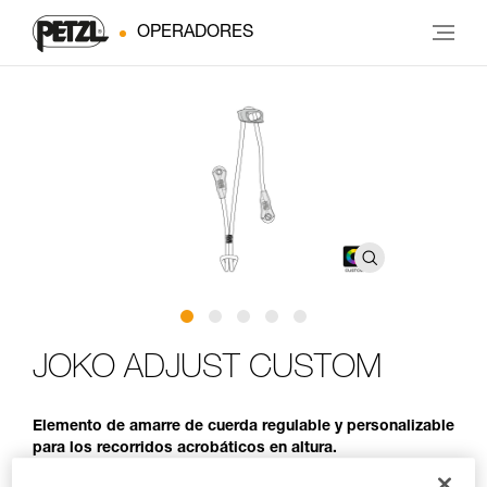
OPERADORES
JOKO ADJUST CUSTOM
Elemento de amarre de cuerda regulable y personalizable
para los recorridos acrobáticos en altura.