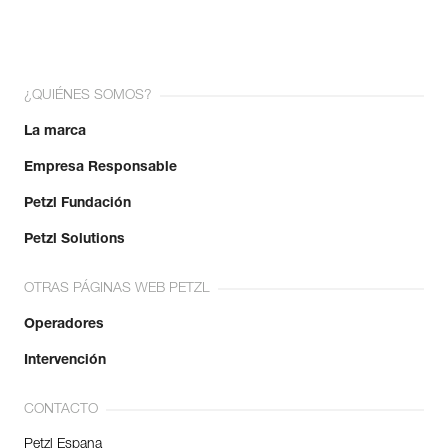
¿QUIÉNES SOMOS?
La marca
Empresa Responsable
Petzl Fundación
Petzl Solutions
OTRAS PÁGINAS WEB PETZL
Operadores
Intervención
CONTACTO
Petzl Espana