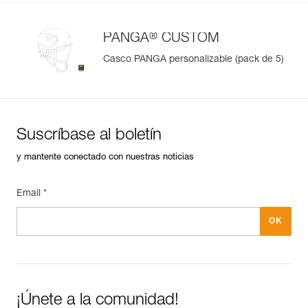
®
PANGA
CUSTOM
Casco PANGA personalizable (pack de 5)
Suscríbase al boletín
y mantente conectado con nuestras noticias
Email *
¡Únete a la comunidad!