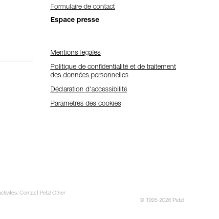
Formulaire de contact
Espace presse
Mentions légales
Politique de confidentialité et de traitement
des données personnelles
Déclaration d'accessibilité
Paramètres des cookies
ctivités. Contact Petzl Other
© 1995-2026 Petzl