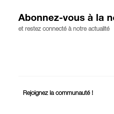
Abonnez-vous à la n
et restez connecté à notre actualité
Rejoignez la communauté !