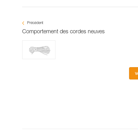
Précédent
Comportement des cordes neuves
V