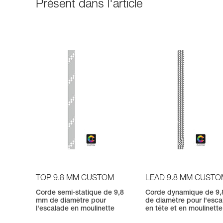
Présent dans l'article
TOP 9.8 MM CUSTOM
LEAD 9.8 MM CUST
Corde semi-statique de 9,8
Corde dynamique de 9
mm de diamètre pour
de diamètre pour l'esc
l'escalade en moulinette
en tête et en moulinette