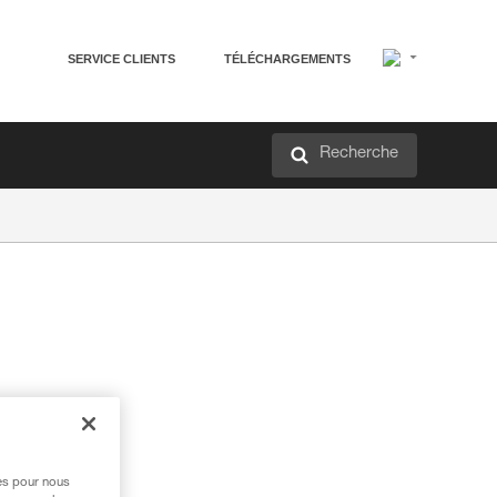
SERVICE CLIENTS
TÉLÉCHARGEMENTS
Recherche
res pour nous