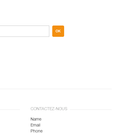
OK
CONTACTEZ-NOUS
Name
Email
Phone