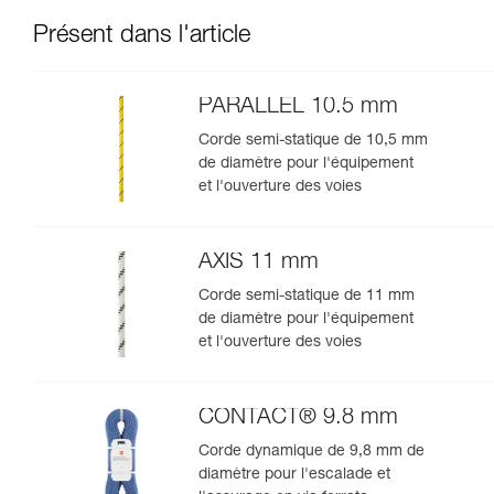
Présent dans l'article
PARALLEL 10.5 mm
Corde semi-statique de 10,5 mm
de diamètre pour l'équipement
et l'ouverture des voies
AXIS 11 mm
Corde semi-statique de 11 mm
de diamètre pour l'équipement
et l'ouverture des voies
CONTACT® 9.8 mm
Corde dynamique de 9,8 mm de
diamètre pour l'escalade et