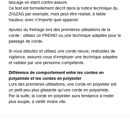
blocage en étant contre-assuré.
Ce test est formellement décrit dans la notice technique du
ZIGZAG par exemple, mais peut être réalisé, à faible
hauteur, avec n’importe quel appareil.
Ajoutez du freinage lors des premières utilisations de la
corde : utilisez un FREINO ou une technique adaptée pour le
passage de corde.
Si vous débutez et utilisez une corde neuve, redoublez de
vigilance, assurez-vous d’employer une technique adaptée
et validée par une personne compétente.
Différence de comportement entre les cordes en
polyamide et les cordes en polyester
Lors des premières utilisations, une corde en polyester est
un petit peu plus glissante qu’une corde en polyamide.
Par la suite, la corde en polyester aura tendance à rester
plus souple, à vieillir moins vite.