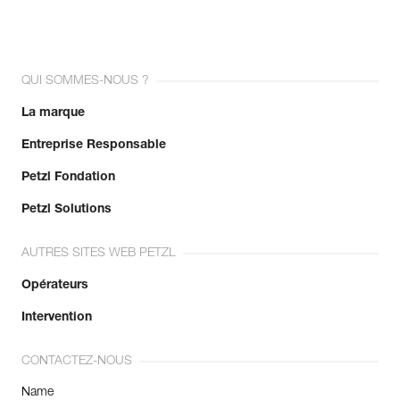
QUI SOMMES-NOUS ?
La marque
Entreprise Responsable
Petzl Fondation
Petzl Solutions
AUTRES SITES WEB PETZL
Opérateurs
Intervention
CONTACTEZ-NOUS
Name