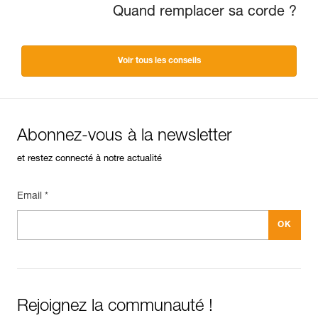
Quand remplacer sa corde ?
Voir tous les conseils
Abonnez-vous à la newsletter
et restez connecté à notre actualité
Email *
Rejoignez la communauté !