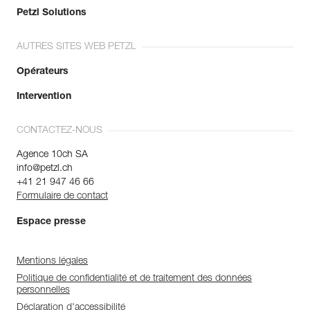
Petzl Solutions
AUTRES SITES WEB PETZL
Opérateurs
Intervention
CONTACTEZ-NOUS
Agence 10ch SA
info@petzl.ch
+41 21 947 46 66
Formulaire de contact
Espace presse
Mentions légales
Politique de confidentialité et de traitement des données
personnelles
Déclaration d'accessibilité