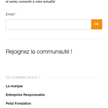
et restez connecté à notre actualité
Email *
Rejoignez la communauté !
QUI SOMMES-NOUS ?
La marque
Entreprise Responsable
Petzl Fondation