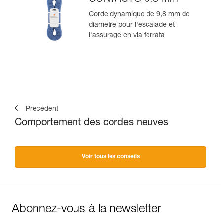
Corde dynamique de 9,8 mm de
diamètre pour l'escalade et
l'assurage en via ferrata
Précédent
Comportement des cordes neuves
Voir tous les conseils
Abonnez-vous à la newsletter