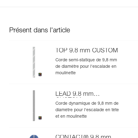
Présent dans l'article
TOP 9.8 mm CUSTOM
Corde semi-statique de 9,8 mm
de diamètre pour l'escalade en
moulinette
LEAD 9.8 mm
CUSTOM
Corde dynamique de 9,8 mm de
diamètre pour l'escalade en tête
et en moulinette
CONTACT® 9.8 mm