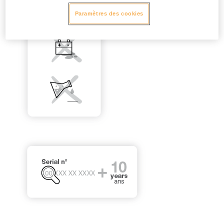
Paramètres des cookies