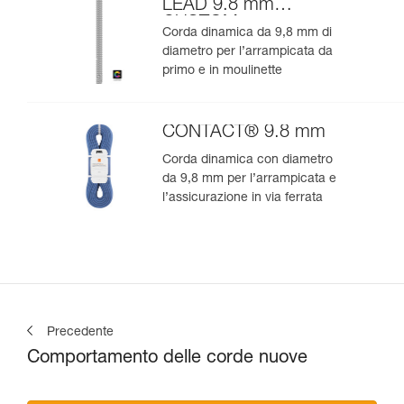
LEAD 9.8 mm
CUSTOM
Corda dinamica da 9,8 mm di
diametro per l’arrampicata da
primo e in moulinette
CONTACT® 9.8 mm
Corda dinamica con diametro
da 9,8 mm per l’arrampicata e
l’assicurazione in via ferrata
Precedente
Comportamento delle corde nuove