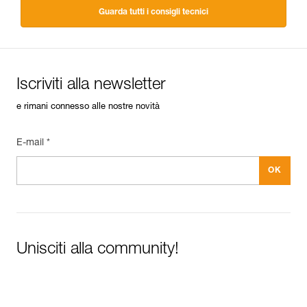
Guarda tutti i consigli tecnici
Iscriviti alla newsletter
e rimani connesso alle nostre novità
E-mail *
Unisciti alla community!