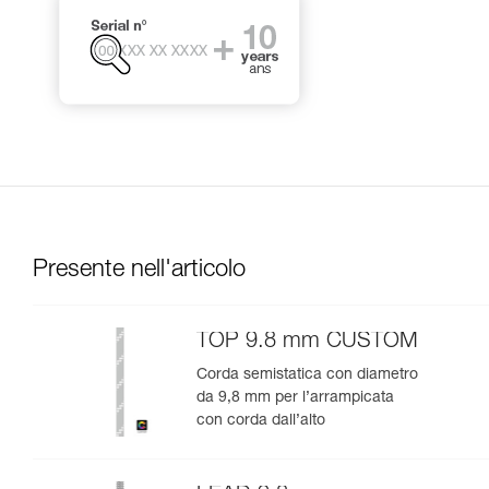
Presente nell'articolo
TOP 9.8 mm CUSTOM
Corda semistatica con diametro
da 9,8 mm per l’arrampicata
con corda dall’alto