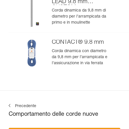
LEAD 9.8 mm
CUSTOM
Corda dinamica da 9,8 mm di
diametro per l’arrampicata da
primo e in moulinette
CONTACT® 9.8 mm
Corda dinamica con diametro
da 9,8 mm per l’arrampicata e
l’assicurazione in via ferrata
Precedente
Comportamento delle corde nuove