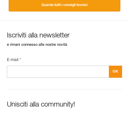
Guarda tutti i consigli tecnici
Iscriviti alla newsletter
e rimani connesso alle nostre novità
E-mail *
Unisciti alla community!