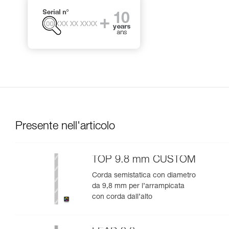
Presente nell'articolo
TOP 9.8 mm CUSTOM
Corda semistatica con diametro
da 9,8 mm per l’arrampicata
con corda dall’alto