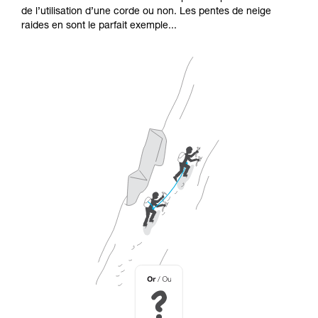
de l’utilisation d’une corde ou non. Les pentes de neige
raides en sont le parfait exemple...