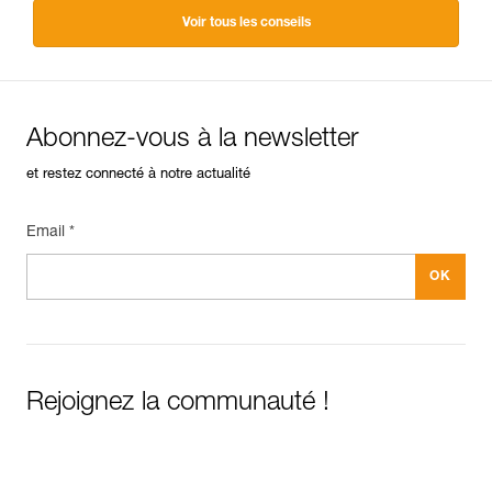
Voir tous les conseils
Abonnez-vous à la newsletter
et restez connecté à notre actualité
Email *
Rejoignez la communauté !