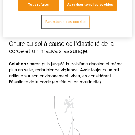
Tout refuser
Autoriser tous les cookies
Paramètres des cookies
Chute au sol à cause de l'élasticité de la
corde et un mauvais assurage.
Solution :
parer, puis jusqu’à la troisième dégaine et même
plus en salle, redoubler de vigilance. Avoir toujours un œil
critique sur son environnement, vires, en considérant
l’élasticité de la corde (en tête ou en moulinette).