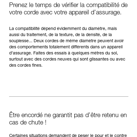
Prenez le temps de vérifier la compatibilité de
votre corde avec votre appareil d’assurage.
La compatibilité dépend évidemment du diamètre, mais
aussi du traitement, de la texture, de la densité, de la
souplesse... Deux cordes de même diamètre peuvent avoir
des comportements totalement différents dans un appareil
d’assurage. Faites des essais à quelques mètres du sol,
surtout avec des cordes neuves qui sont glissantes ou avec
des cordes fines.
Être encordé ne garantit pas d’être retenu en
cas de chute !
Certaines situations demandent de peser le pour et le contre