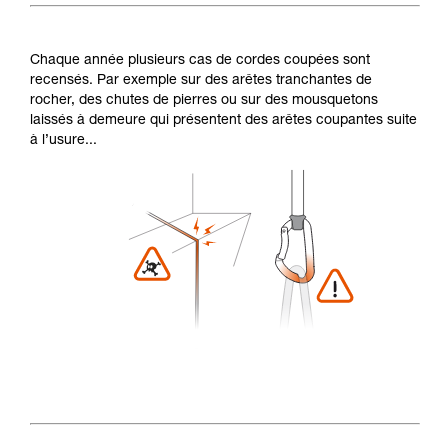
Chaque année plusieurs cas de cordes coupées sont
recensés. Par exemple sur des arêtes tranchantes de
rocher, des chutes de pierres ou sur des mousquetons
laissés à demeure qui présentent des arêtes coupantes suite
à l’usure...