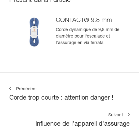
Présent dans l'article
CONTACT® 9.8 mm
Corde dynamique de 9,8 mm de
diamètre pour l'escalade et
l'assurage en via ferrata
Précédent
Corde trop courte : attention danger !
Suivant
Influence de l'appareil d'assurage