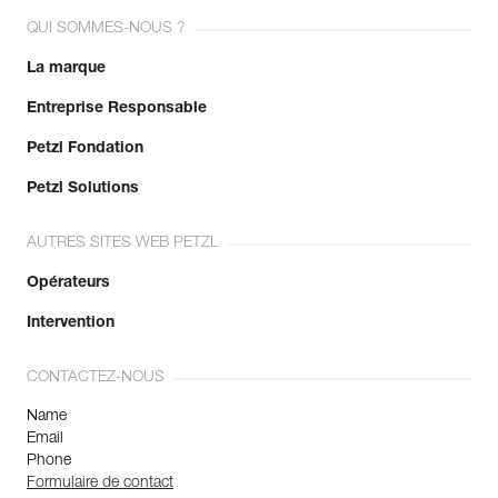
QUI SOMMES-NOUS ?
La marque
Entreprise Responsable
Petzl Fondation
Petzl Solutions
AUTRES SITES WEB PETZL
Opérateurs
Intervention
CONTACTEZ-NOUS
Name
Email
Phone
Formulaire de contact