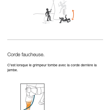
Corde faucheuse.
C’est lorsque le grimpeur tombe avec la corde derrière la
jambe.