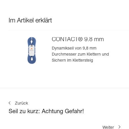
Im Artikel erklärt
CONTACT® 9.8 mm
Dynamikseil von 9,8 mm
Durchmesser zum Klettern und
Sichern im Klettersteig
Zurück
Seil zu kurz: Achtung Gefahr!
Weiter