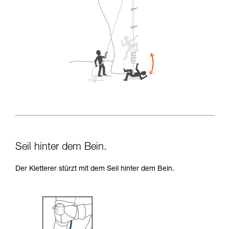
Seil hinter dem Bein.
Der Kletterer stürzt mit dem Seil hinter dem Bein.