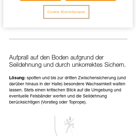
Cookie-Einstellungen
Aufprall auf den Boden aufgrund der
Seildehnung und durch unkorrektes Sichern.
Lösung:
spotten und bis zur dritten Zwischensicherung (und
darüber hinaus in der Halle) besondere Wachsamkeit walten
lassen. Stets einen kritischen Blick auf die Umgebung und
eventuelle Felsbänder werfen und die Seildehnung
berücksichtigen (Vorstieg oder Toprope).