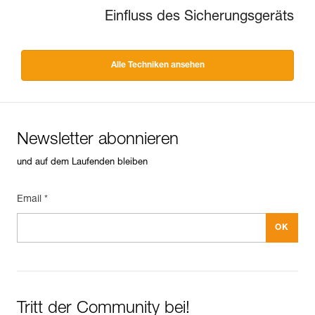
Einfluss des Sicherungsgeräts
Alle Techniken ansehen
Newsletter abonnieren
und auf dem Laufenden bleiben
Email *
Tritt der Community bei!