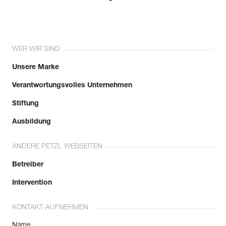
WER WIR SIND
Unsere Marke
Verantwortungsvolles Unternehmen
Stiftung
Ausbildung
ANDERE PETZL WEBSEITEN
Betreiber
Intervention
KONTAKT AUFNEHMEN
Name