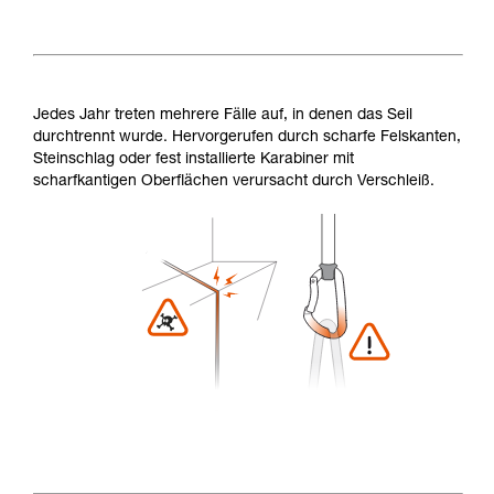
Jedes Jahr treten mehrere Fälle auf, in denen das Seil
durchtrennt wurde. Hervorgerufen durch scharfe Felskanten,
Steinschlag oder fest installierte Karabiner mit
scharfkantigen Oberflächen verursacht durch Verschleiß.