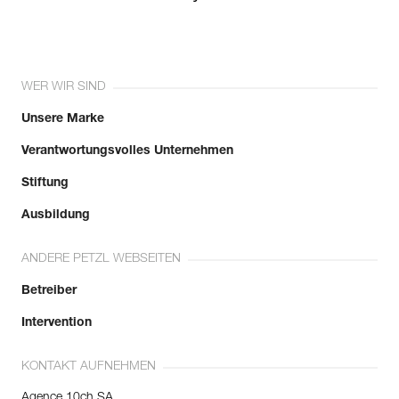
WER WIR SIND
Unsere Marke
Verantwortungsvolles Unternehmen
Stiftung
Ausbildung
ANDERE PETZL WEBSEITEN
Betreiber
Intervention
KONTAKT AUFNEHMEN
Agence 10ch SA