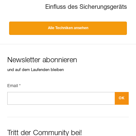
Einfluss des Sicherungsgeräts
Alle Techniken ansehen
Newsletter abonnieren
und auf dem Laufenden bleiben
Email *
Tritt der Community bei!