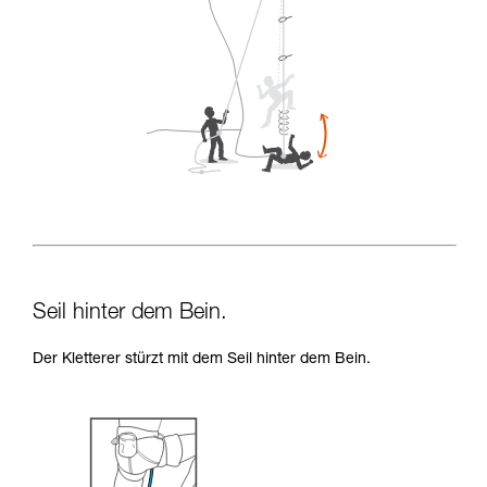
Seil hinter dem Bein.
Der Kletterer stürzt mit dem Seil hinter dem Bein.