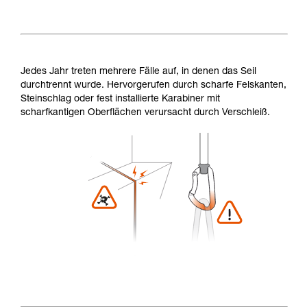
Jedes Jahr treten mehrere Fälle auf, in denen das Seil
durchtrennt wurde. Hervorgerufen durch scharfe Felskanten,
Steinschlag oder fest installierte Karabiner mit
scharfkantigen Oberflächen verursacht durch Verschleiß.