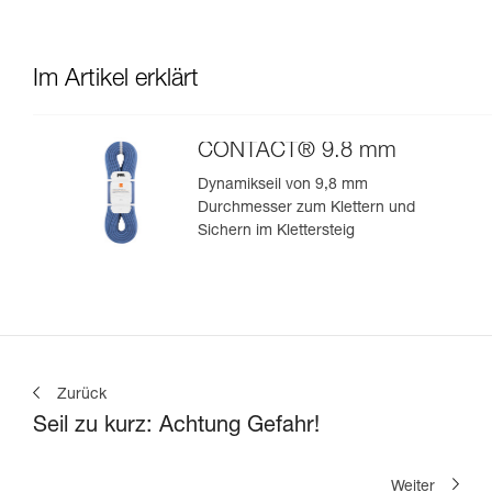
Im Artikel erklärt
CONTACT® 9.8 mm
Dynamikseil von 9,8 mm
Durchmesser zum Klettern und
Sichern im Klettersteig
Zurück
Seil zu kurz: Achtung Gefahr!
Weiter