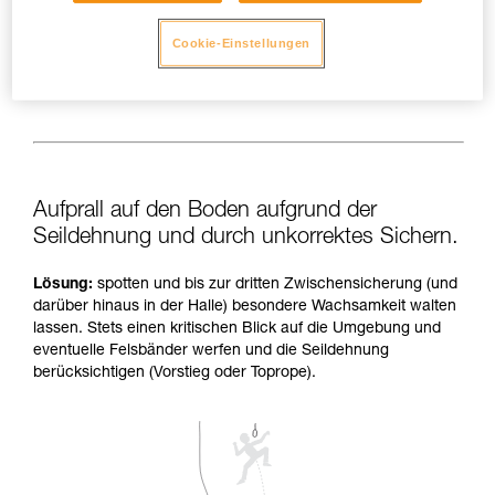
Cookie-Einstellungen
Aufprall auf den Boden aufgrund der
Seildehnung und durch unkorrektes Sichern.
Lösung:
spotten und bis zur dritten Zwischensicherung (und
darüber hinaus in der Halle) besondere Wachsamkeit walten
lassen. Stets einen kritischen Blick auf die Umgebung und
eventuelle Felsbänder werfen und die Seildehnung
berücksichtigen (Vorstieg oder Toprope).