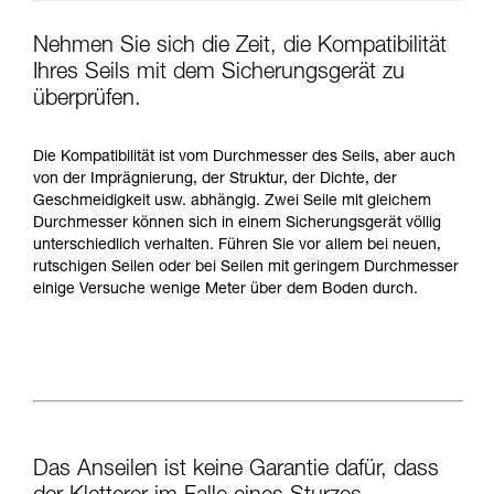
Nehmen Sie sich die Zeit, die Kompatibilität
Ihres Seils mit dem Sicherungsgerät zu
überprüfen.
Die Kompatibilität ist vom Durchmesser des Seils, aber auch
von der Imprägnierung, der Struktur, der Dichte, der
Geschmeidigkeit usw. abhängig. Zwei Seile mit gleichem
Durchmesser können sich in einem Sicherungsgerät völlig
unterschiedlich verhalten. Führen Sie vor allem bei neuen,
rutschigen Seilen oder bei Seilen mit geringem Durchmesser
einige Versuche wenige Meter über dem Boden durch.
Das Anseilen ist keine Garantie dafür, dass