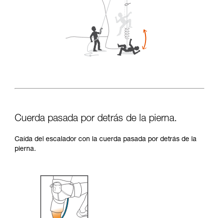
Cuerda pasada por detrás de la pierna.
Caída del escalador con la cuerda pasada por detrás de la
pierna.