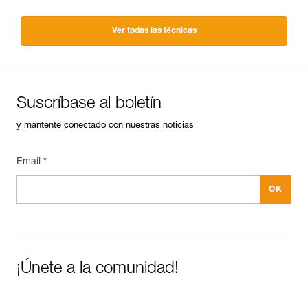
Ver todas las técnicas
Suscríbase al boletín
y mantente conectado con nuestras noticias
Email *
¡Únete a la comunidad!