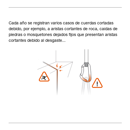
Cada año se registran varios casos de cuerdas cortadas
debido, por ejemplo, a aristas cortantes de roca, caídas de
piedras o mosquetones dejados fijos que presentan aristas
cortantes debido al desgaste...