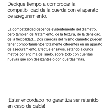
Dedique tiempo a comprobar la
compatibilidad de la cuerda con el aparato
de aseguramiento.
La compatibilidad depende evidentemente del diámetro,
pero también del tratamiento, de la textura, de la densidad,
de la flexibilidad... Dos cuerdas del mismo diámetro pueden
tener comportamientos totalmente diferentes en un aparato
de aseguramiento. Efectúe ensayos, estando algunos
metros por encima del suelo, sobre todo con cuerdas
nuevas que son deslizantes o con cuerdas finas.
¡Estar encordado no garantiza ser retenido
en caso de caída!