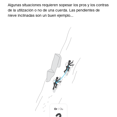
Algunas situaciones requieren sopesar los pros y los contras
de la utilización o no de una cuerda. Las pendientes de
nieve inclinadas son un buen ejemplo...