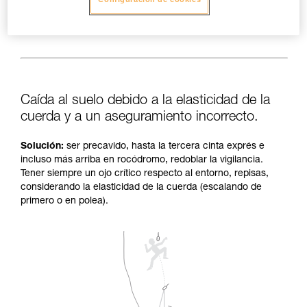
Caída al suelo debido a la elasticidad de la
cuerda y a un aseguramiento incorrecto.
Solución:
ser precavido, hasta la tercera cinta exprés e
incluso más arriba en rocódromo, redoblar la vigilancia.
Tener siempre un ojo crítico respecto al entorno, repisas,
considerando la elasticidad de la cuerda (escalando de
primero o en polea).