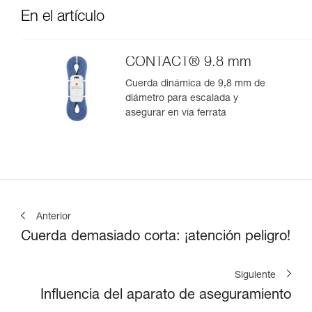
En el artículo
CONTACT® 9.8 mm
Cuerda dinámica de 9,8 mm de
diámetro para escalada y
asegurar en vía ferrata
Anterior
Cuerda demasiado corta: ¡atención peligro!
Siguiente
Influencia del aparato de aseguramiento