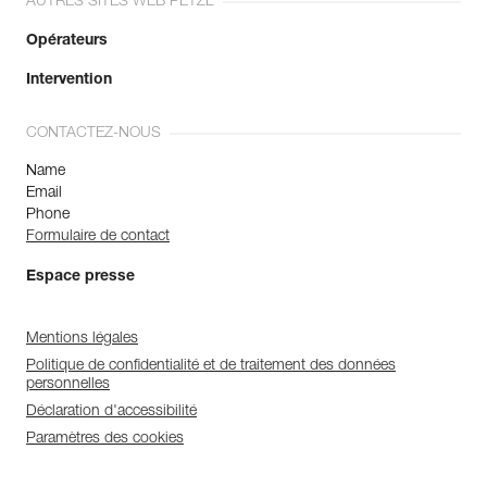
AUTRES SITES WEB PETZL
Opérateurs
Intervention
CONTACTEZ-NOUS
Name
Email
Phone
Formulaire de contact
Espace presse
Mentions légales
Politique de confidentialité et de traitement des données
personnelles
Déclaration d'accessibilité
Paramètres des cookies