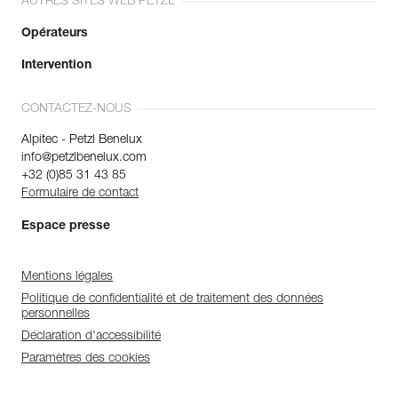
AUTRES SITES WEB PETZL
Opérateurs
Intervention
CONTACTEZ-NOUS
Alpitec - Petzl Benelux
info@petzlbenelux.com
+32 (0)85 31 43 85
Formulaire de contact
Espace presse
Mentions légales
Politique de confidentialité et de traitement des données
personnelles
Déclaration d'accessibilité
Paramètres des cookies