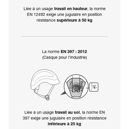
Liée à un usage
travail en hauteur
, la norme
EN 12492 exige une jugulaire en position
résistance
supérieure à 50 kg
La norme
EN 397 : 2012
(Casque pour l’industrie)
Liée à un usage
travail au sol
, la norme EN
397 exige une jugulaire en position résistance
inférieure à 25 kg