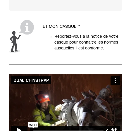
ET MON CASQUE ?
Reportez-vous à la notice de votre
casque pour connaître les normes
auxquelles il est conforme.