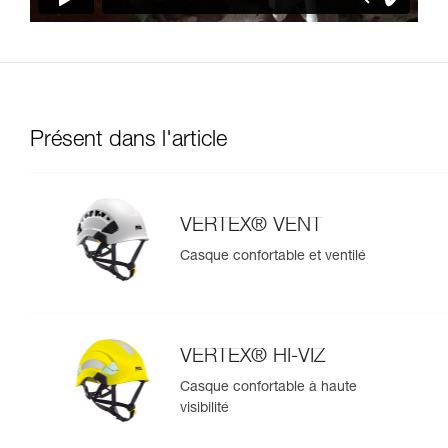
Présent dans l'article
VERTEX® VENT
Casque confortable et ventilé
VERTEX® HI-VIZ
Casque confortable à haute
visibilité