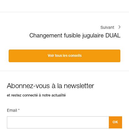
Suivant
Changement fusible jugulaire DUAL
Voir tous les conseils
Abonnez-vous à la newsletter
et restez connecté à notre actualité
Email *