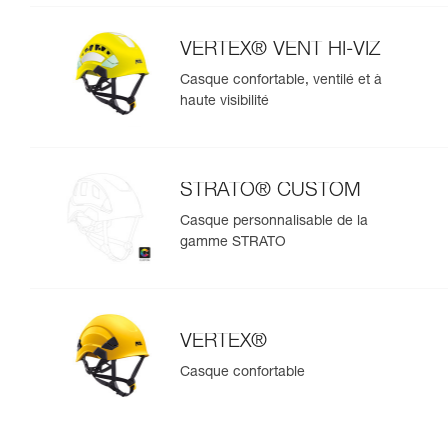
VERTEX® VENT HI-VIZ
Casque confortable, ventilé et à
haute visibilité
STRATO® CUSTOM
Casque personnalisable de la
gamme STRATO
VERTEX®
Casque confortable