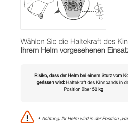
Wählen Sie die Haltekraft des K
Ihrem Helm vorgesehenen Einsat
Risiko, dass der Helm bei einem Sturz vom K
gerissen wird:
Haltekraft des Kinnbands in d
Position über
50 kg
Achtung: Ihr Helm wird in der Position „Hal