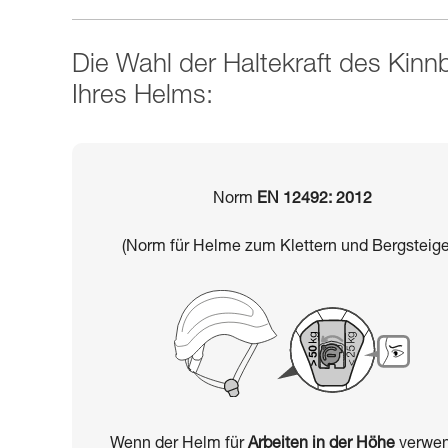
Die Wahl der Haltekraft des Kin
Ihres Helms:
Norm
EN 12492: 2012
(Norm für Helme zum Klettern und Bergsteige
Wenn der Helm für
Arbeiten in der Höhe
verwen