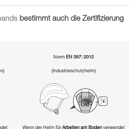
nbands
bestimmt auch die Zertifizierung
Norm
EN 397: 2012
n)
(Industrieschutzhelm)
det
Wenn der Helm für
Arbeiten am Boden
verwendet