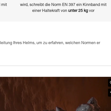
 mit
wird, schreibt die Norm EN 397 ein Kinnband mit
einer Haltekraft von
unter 25 kg
vor
leitung Ihres Helms, um zu erfahren, welchen Normen er