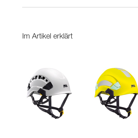
Im Artikel erklärt