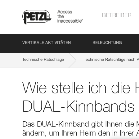
BETREIBER
VERTIKALE AKTIVITÄTEN
BELEUCHTUNG
Technische Ratschläge
Technische Ratschläge nach P
Wie stelle ich die 
DUAL-Kinnbands r
Das DUAL-Kinnband gibt Ihnen die Mö
ändern, um Ihren Helm den in Ihrer