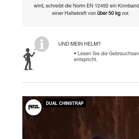
wird, schreibt die Norm EN 12492 ein Kinnband
einer Haltekraft von
über 50 kg
vor.
UND MEIN HELM?
Lesen Sie die Gebrauchsan
entspricht.