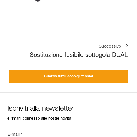
Successivo
Sostituzione fusibile sottogola DUAL
Guarda tutti i consigli tecnici
Iscriviti alla newsletter
e rimani connesso alle nostre novità
E-mail *