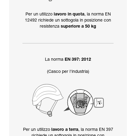
Per un utilizzo
lavoro in quota
, la norma EN
12492 richiede un sottogola in posizione con
resistenza
superiore a 50 kg
La norma
EN 397: 2012
(Casco per l'industria)
Per un utilizzo
lavoro a terra
, la norma EN 397