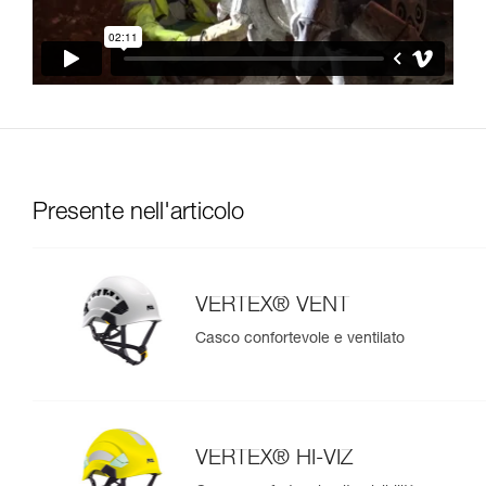
Presente nell'articolo
VERTEX® VENT
Casco confortevole e ventilato
VERTEX® HI-VIZ