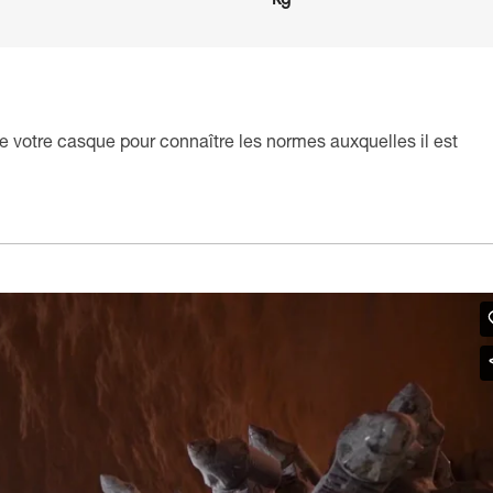
kg
e votre casque pour connaître les normes auxquelles il est