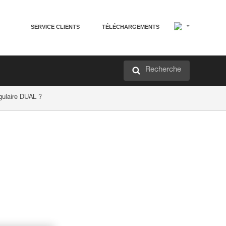
SERVICE CLIENTS
TÉLÉCHARGEMENTS
Recherche
ugulaire DUAL ?