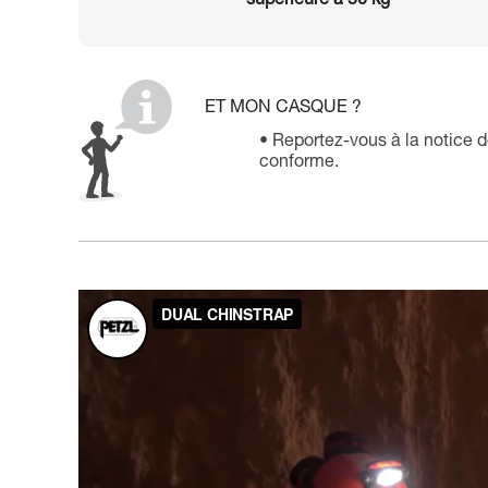
supérieure à 50 kg
ET MON CASQUE ?
Reportez-vous à la notice d
conforme.