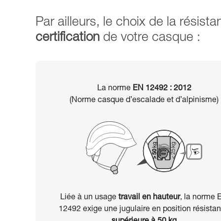
Par ailleurs, le choix de la résist
certification
de votre casque :
La norme
EN 12492 : 2012
(Norme casque d’escalade et d’alpinisme)
Liée à un usage
travail en hauteur
, la norme 
12492 exige une jugulaire en position résista