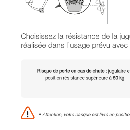
Choisissez la résistance de la jug
réalisée dans l’usage prévu avec
Risque de perte en cas de chute :
jugulaire 
position résistance supérieure à
50 kg
Attention, votre casque est livré en positi