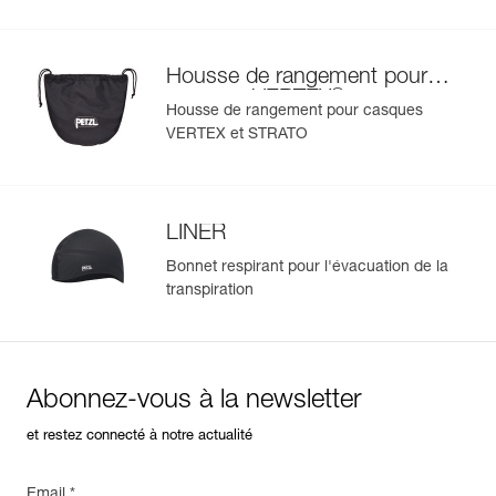
Housse de rangement pour
®
casques VERTEX
et
Housse de rangement pour casques
®
STRATO
VERTEX et STRATO
LINER
Bonnet respirant pour l'évacuation de la
transpiration
Abonnez-vous à la newsletter
et restez connecté à notre actualité
Email *