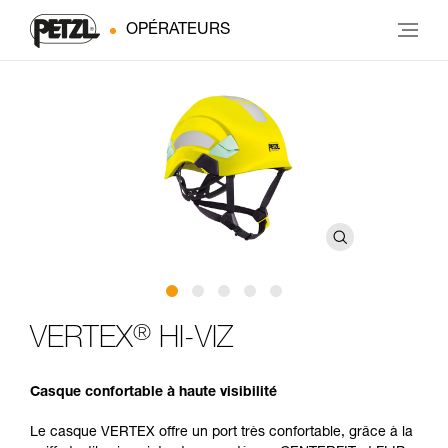
OPÉRATEURS
®
VERTEX
HI-VIZ
Casque confortable à haute visibilité
Le casque VERTEX offre un port très confortable, grâce à la