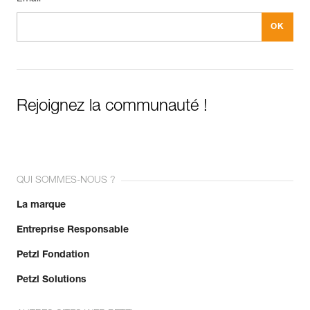
Rejoignez la communauté !
QUI SOMMES-NOUS ?
La marque
Entreprise Responsable
Petzl Fondation
Petzl Solutions