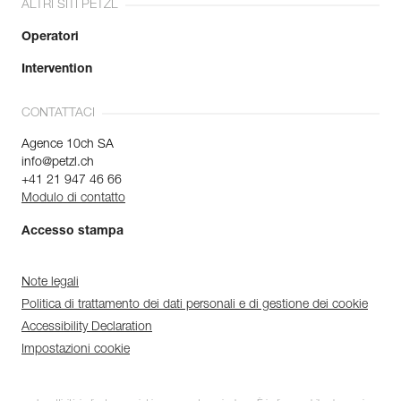
ALTRI SITI PETZL
Operatori
Intervention
CONTATTACI
Agence 10ch SA
info@petzl.ch
+41 21 947 46 66
Modulo di contatto
Accesso stampa
Note legali
Politica di trattamento dei dati personali e di gestione dei cookie
Accessibility Declaration
Impostazioni cookie