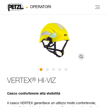
OPERATORI
®
VERTEX
HI-VIZ
Casco confortevole alta visibilità
Il casco VERTEX garantisce un utilizzo molto confortevole,