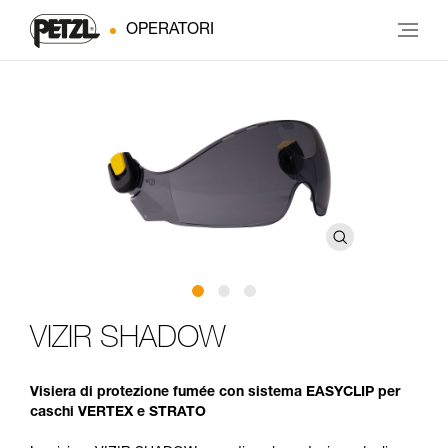
OPERATORI
VIZIR SHADOW
Visiera di protezione fumée con sistema EASYCLIP per
caschi VERTEX e STRATO