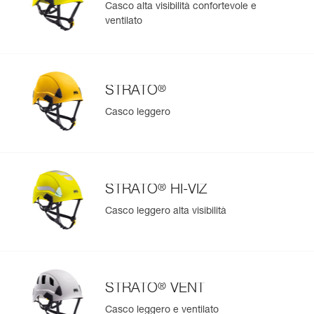
Casco alta visibilità confortevole e
ventilato
®
STRATO
Casco leggero
®
STRATO
HI-VIZ
Casco leggero alta visibilità
®
STRATO
VENT
Casco leggero e ventilato