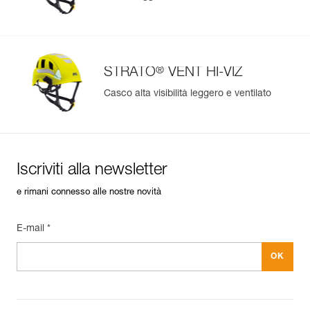
®
STRATO
VENT HI-VIZ
Casco alta visibilità leggero e ventilato
Iscriviti alla newsletter
e rimani connesso alle nostre novità
E-mail *