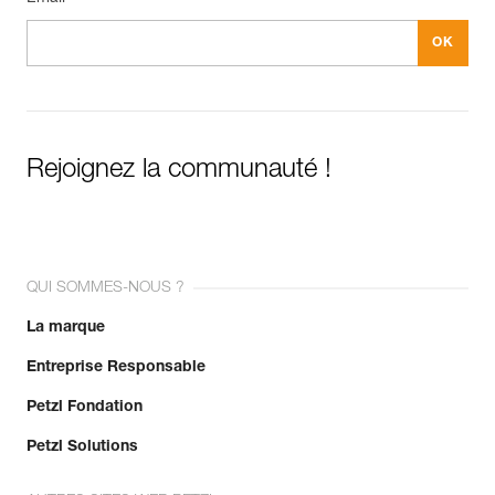
Rejoignez la communauté !
QUI SOMMES-NOUS ?
La marque
Entreprise Responsable
Petzl Fondation
Petzl Solutions