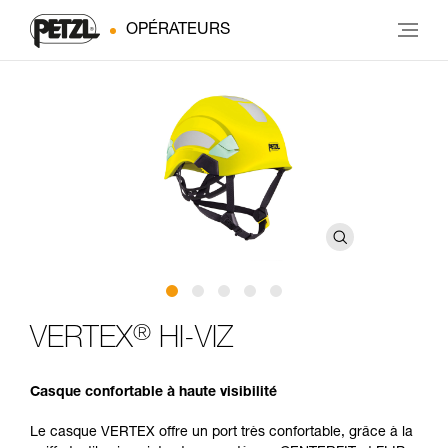
OPÉRATEURS
®
VERTEX
HI-VIZ
Casque confortable à haute visibilité
Le casque VERTEX offre un port très confortable, grâce à la