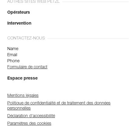
AUTRES SITES WEB PETZL
Opérateurs
Intervention
CONTACTEZ-NOUS
Name
Email
Phone
Formulaire de contact
Espace presse
Mentions légales
Politique de confidentialité et de traitement des données
personnelles
Déclaration d'accessibilité
Paramètres des cookies