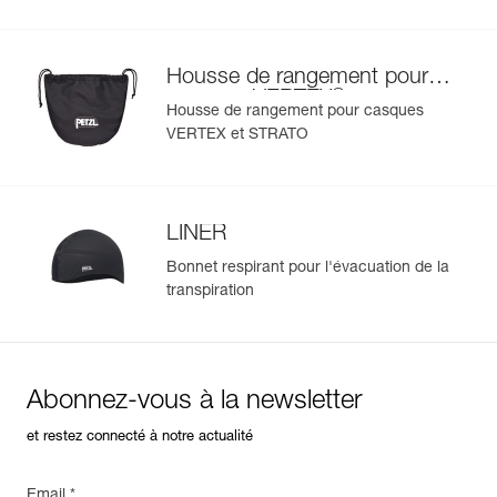
Housse de rangement pour
®
casques VERTEX
et
Housse de rangement pour casques
®
STRATO
VERTEX et STRATO
LINER
Bonnet respirant pour l'évacuation de la
transpiration
Abonnez-vous à la newsletter
et restez connecté à notre actualité
Email *