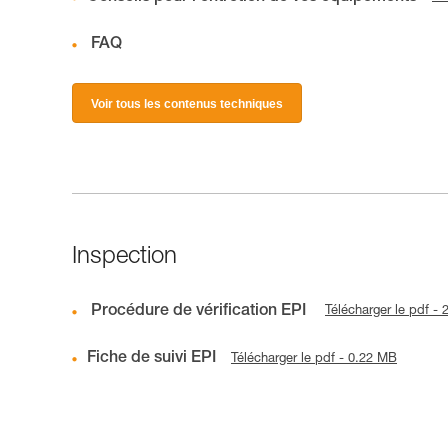
FAQ
Voir tous les contenus techniques
Inspection
Procédure de vérification EPI
Télécharger le pdf -
Fiche de suivi EPI
Télécharger le pdf - 0.22 MB