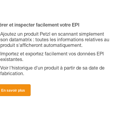
rer et inspecter facilement votre EPI
Ajoutez un produit Petzl en scannant simplement
son datamatrix : toutes les informations relatives au
produit s'afficheront automatiquement.
Importez et exportez facilement vos données EPI
existantes.
Voir l'historique d'un produit à partir de sa date de
fabrication.
En savoir plus