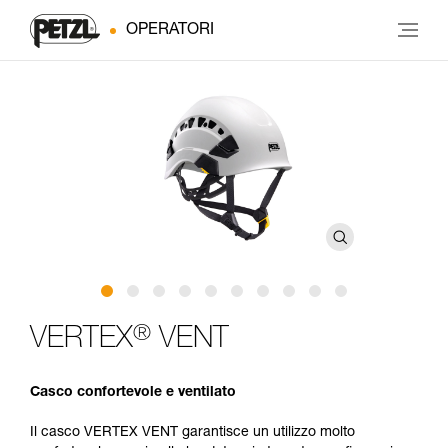
OPERATORI
®
VERTEX
VENT
Casco confortevole e ventilato
Il casco VERTEX VENT garantisce un utilizzo molto