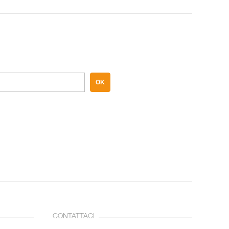
OK
CONTATTACI