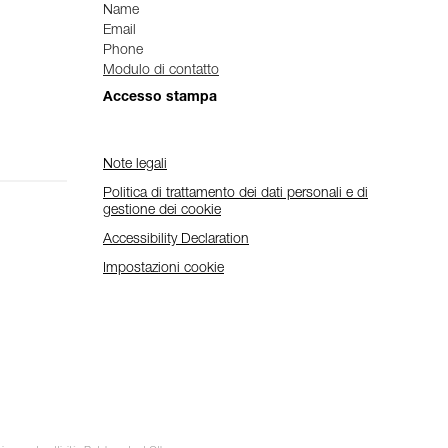
Name
Email
Phone
Modulo di contatto
Accesso stampa
Note legali
Politica di trattamento dei dati personali e di
gestione dei cookie
Accessibility Declaration
Impostazioni cookie