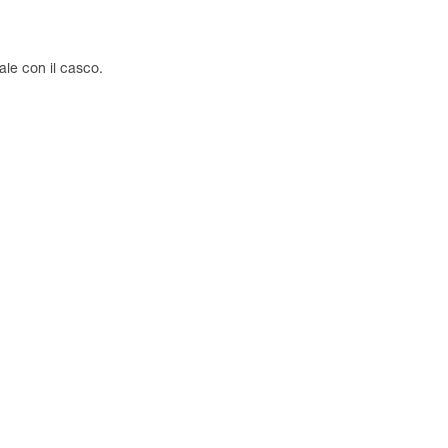
ale con il casco.