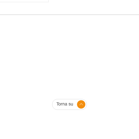
Torna su