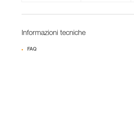
Informazioni tecniche
FAQ