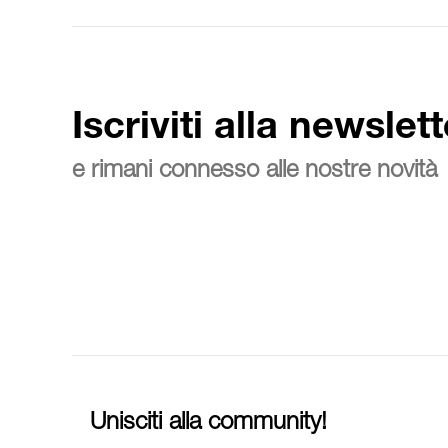
Iscriviti alla newslett
e rimani connesso alle nostre novità
Unisciti alla community!