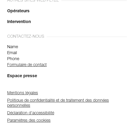
AUTRES SITES WEB PETZL
Opérateurs
Intervention
CONTACTEZ-NOUS
Name
Email
Phone
Formulaire de contact
Espace presse
Mentions légales
Politique de confidentialité et de traitement des données
personnelles
Déclaration d'accessibilité
Paramètres des cookies