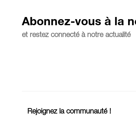
Abonnez-vous à la n
et restez connecté à notre actualité
Rejoignez la communauté !