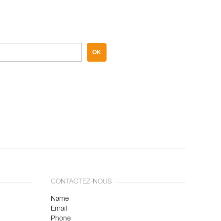
OK
CONTACTEZ-NOUS
Name
Email
Phone