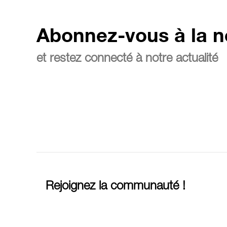
Abonnez-vous à la n
et restez connecté à notre actualité
Rejoignez la communauté !