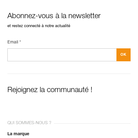
Abonnez-vous à la newsletter
et restez connecté à notre actualité
Email *
Rejoignez la communauté !
QUI SOMMES-NOUS ?
La marque