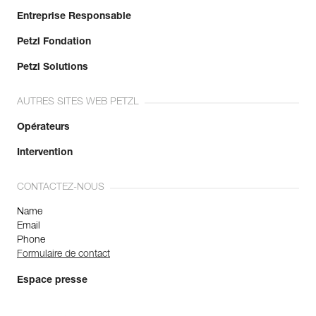
Entreprise Responsable
Petzl Fondation
Petzl Solutions
AUTRES SITES WEB PETZL
Opérateurs
Intervention
CONTACTEZ-NOUS
Name
Email
Phone
Formulaire de contact
Espace presse