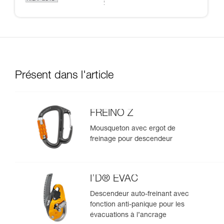
Présent dans l'article
FREINO Z
Mousqueton avec ergot de
freinage pour descendeur
I’D® EVAC
Descendeur auto-freinant avec
fonction anti-panique pour les
évacuations à l’ancrage