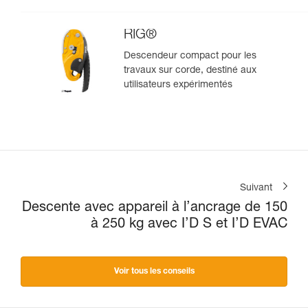
RIG®
Descendeur compact pour les
travaux sur corde, destiné aux
utilisateurs expérimentés
Suivant
Descente avec appareil à l’ancrage de 150
à 250 kg avec I’D S et I’D EVAC
Voir tous les conseils