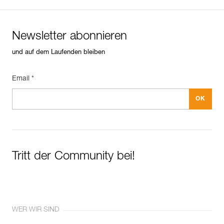
Newsletter abonnieren
und auf dem Laufenden bleiben
Email *
Tritt der Community bei!
WER WIR SIND