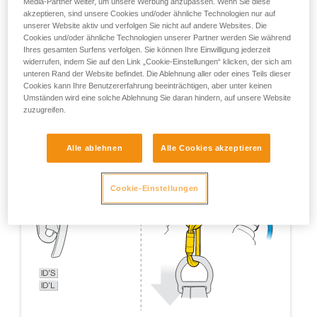
Media-Partner weiter, um unsere Werbung anzupassen. Wenn Sie diese
akzeptieren, sind unsere Cookies und/oder ähnliche Technologien nur auf
unserer Website aktiv und verfolgen Sie nicht auf andere Websites. Die
Cookies und/oder ähnliche Technologien unserer Partner werden Sie während
Ihres gesamten Surfens verfolgen. Sie können Ihre Einwilligung jederzeit
widerrufen, indem Sie auf den Link „Cookie-Einstellungen“ klicken, der sich am
unteren Rand der Website befindet. Die Ablehnung aller oder eines Teils dieser
Cookies kann Ihre Benutzererfahrung beeinträchtigen, aber unter keinen
Umständen wird eine solche Ablehnung Sie daran hindern, auf unsere Website
zuzugreifen.
Alle ablehnen
Alle Cookies akzeptieren
Cookie-Einstellungen