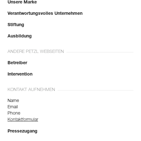
Unsere Marke
Verantwortungsvolles Unternehmen
Stiftung
Ausbildung
ANDERE PETZL WEBSEITEN
Betreiber
Intervention
KONTAKT AUFNEHMEN
Name
Email
Phone
Kontaktformular
Pressezugang