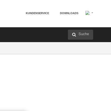
KUNDENSERVICE
DOWNLOADS
Suche