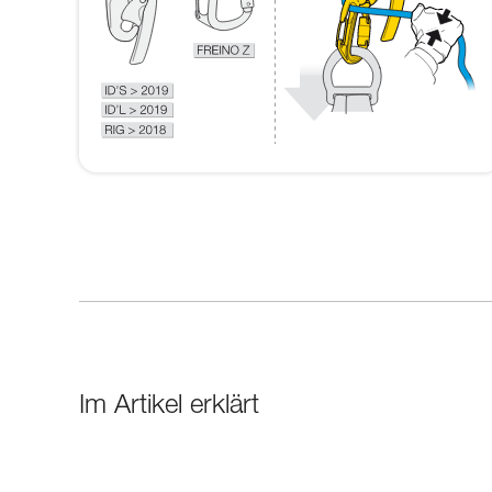
Im Artikel erklärt