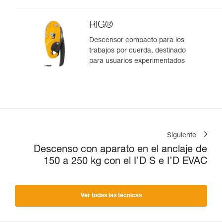
RIG®
Descensor compacto para los
trabajos por cuerda, destinado
para usuarios experimentados
Siguiente
Descenso con aparato en el anclaje de
150 a 250 kg con el I’D S e I’D EVAC
Ver todas las técnicas