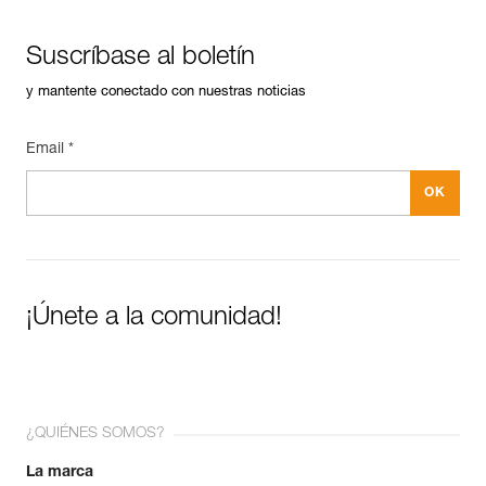
Suscríbase al boletín
y mantente conectado con nuestras noticias
Email *
¡Únete a la comunidad!
¿QUIÉNES SOMOS?
La marca