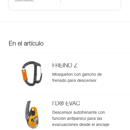
En el artículo
FREINO Z
Mosquetón con gancho de
frenado para descensor
I’D® EVAC
Descensor autofrenante con
función antipánico para las
evacuaciones desde el anclaje