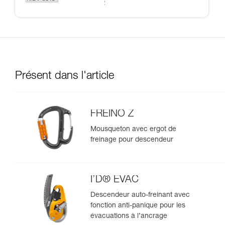
Présent dans l'article
FREINO Z
Mousqueton avec ergot de
freinage pour descendeur
I’D® EVAC
Descendeur auto-freinant avec
fonction anti-panique pour les
évacuations à l’ancrage