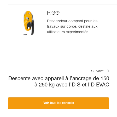
RIG®
Descendeur compact pour les
travaux sur corde, destiné aux
utilisateurs expérimentés
Suivant
Descente avec appareil à l’ancrage de 150
à 250 kg avec I’D S et I’D EVAC
Voir tous les conseils