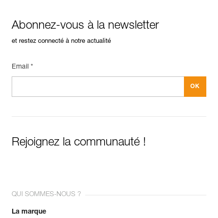
Abonnez-vous à la newsletter
et restez connecté à notre actualité
Email *
Rejoignez la communauté !
QUI SOMMES-NOUS ?
La marque