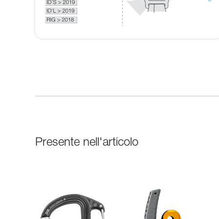
Presente nell'articolo