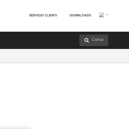
SERVIZIO CLIENTI
DOWNLOADS
Cerca