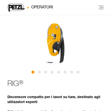
OPERATORI
®
RIG
Discensore compatto per i lavori su fune, destinato agli
utilizzatori esperti