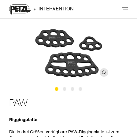
INTERVENTION
PAW
Riggingplatte
Die in drei Größen verfügbare PAW-Riggingplatte ist zum