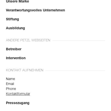
Unsere Marke
Verantwortungsvolles Unternehmen
Stiftung
Ausbildung
ANDERE PETZL WEBSEITEN
Betreiber
Intervention
KONTAKT AUFNEHMEN
Name
Email
Phone
Kontaktformular
Pressezugang