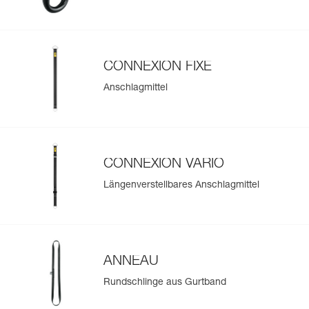
CONNEXION FIXE
Anschlagmittel
CONNEXION VARIO
Längenverstellbares Anschlagmittel
ANNEAU
Rundschlinge aus Gurtband