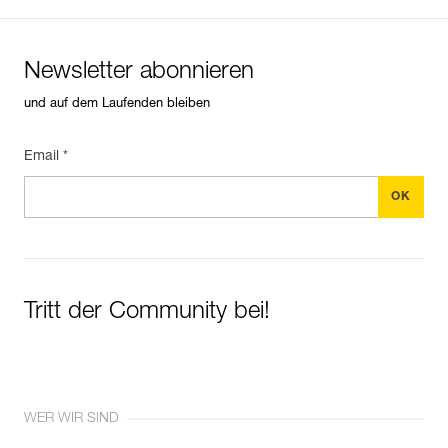
Newsletter abonnieren
und auf dem Laufenden bleiben
Email *
Tritt der Community bei!
WER WIR SIND