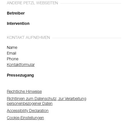
ANDERE PETZL WEBSEITEN
Betreiber
Intervention
KONTAKT AUFNEHMEN
Name
Email
Phone
Kontaktformular
Pressezugang
Rechtliche Hinweise
Richtlinien zum Datenschutz, zur Verarbeitung
personenbezogener Daten
Accessibility Declaration
Cookie-Einstellungen