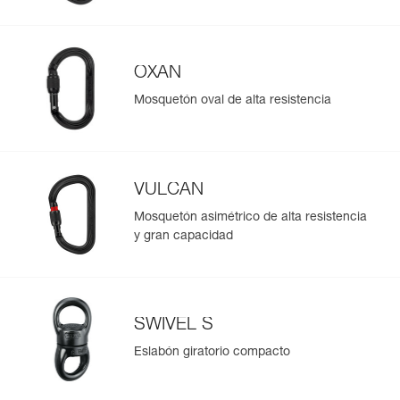
Más información
OXAN
Mosquetón oval de alta resistencia
VULCAN
Mosquetón asimétrico de alta resistencia
y gran capacidad
SWIVEL S
Eslabón giratorio compacto