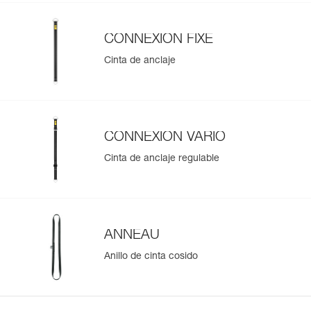
CONNEXION FIXE
Cinta de anclaje
CONNEXION VARIO
Cinta de anclaje regulable
ANNEAU
Anillo de cinta cosido