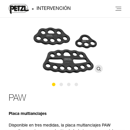
INTERVENCIÓN
PAW
Placa multianclajes
Disponible en tres medidas, la placa multianclajes PAW