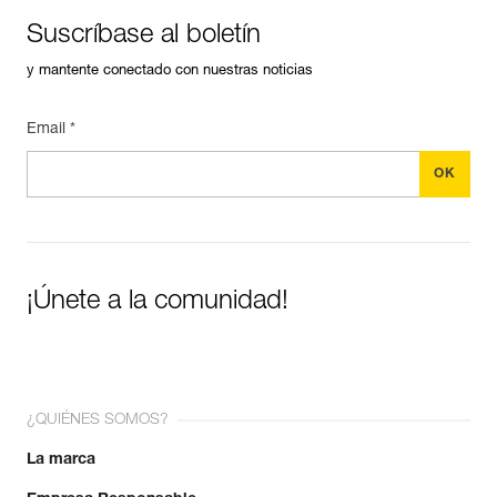
Suscríbase al boletín
y mantente conectado con nuestras noticias
Email *
¡Únete a la comunidad!
¿QUIÉNES SOMOS?
La marca