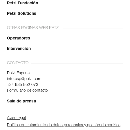
Petzl Fundación
Petzl Solutions
OTRAS PÁGINAS WEB PETZL
Operadores
Intervención
CONTACTO
Petzl Espana
info.esp@petzl.com
+34 935 952 073
Formulario de contacto
Sala de prensa
Aviso legal
Política de tratamiento de datos personales y gestión de cookies