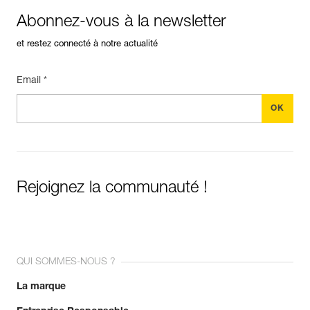
Abonnez-vous à la newsletter
et restez connecté à notre actualité
Email *
Rejoignez la communauté !
QUI SOMMES-NOUS ?
La marque