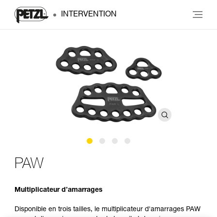
INTERVENTION
PAW
Multiplicateur d’amarrages
Disponible en trois tailles, le multiplicateur d'amarrages PAW