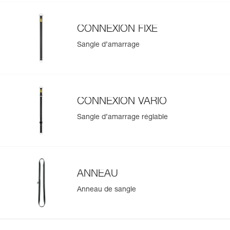
CONNEXION FIXE
Sangle d’amarrage
CONNEXION VARIO
Sangle d’amarrage réglable
ANNEAU
Anneau de sangle