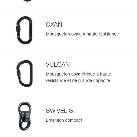
En savoir plus
OXAN
Mousqueton ovale à haute résistance
VULCAN
Mousqueton asymétrique à haute
résistance et de grande capacité
SWIVEL S
Émerillon compact