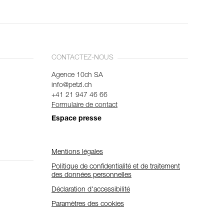
CONTACTEZ-NOUS
Agence 10ch SA
info@petzl.ch
+41 21 947 46 66
Formulaire de contact
Espace presse
Mentions légales
Politique de confidentialité et de traitement
des données personnelles
Déclaration d'accessibilité
Paramètres des cookies