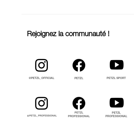
Rejoignez la communauté !