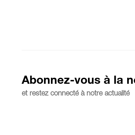
Abonnez-vous à la n
et restez connecté à notre actualité