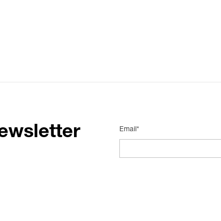
ewsletter
Email*